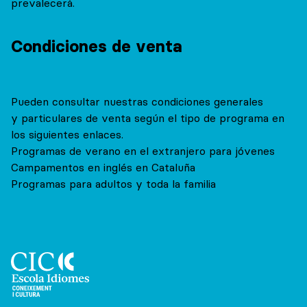
prevalecerá.
Condiciones de venta
Pueden consultar nuestras condiciones generales
y particulares de venta según el tipo de programa en
los siguientes enlaces.
Programas de verano en el extranjero para jóvenes
Campamentos en inglés en Cataluña
Programas para adultos y toda la familia