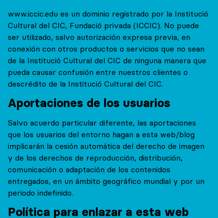
www.iccic.edu es un dominio registrado por la Institució
Cultural del CIC, Fundació privada (ICCIC). No puede
ser utilizado, salvo autorización expresa previa, en
conexión con otros productos o servicios que no sean
de la Institució Cultural del CIC de ninguna manera que
pueda causar confusión entre nuestros clientes o
descrédito de la Institució Cultural del CIC.
Aportaciones de los usuarios
Salvo acuerdo particular diferente, las aportaciones
que los usuarios del entorno hagan a esta web/blog
implicarán la cesión automática del derecho de imagen
y de los derechos de reproducción, distribución,
comunicación o adaptación de los contenidos
entregados, en un ámbito geográfico mundial y por un
periodo indefinido.
Política para enlazar a esta web