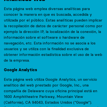
Esta página web emplea diversas analíticas para
conocer la manera en que es buscada, accedida y
utilizada por el público. Estas analíticas pueden implicar
la recopilación de datos de carácter personal como por
ejemplo la dirección IP, la localización de la conexión, la
información sobre el software o hardware de
navegación, etc. Esta información no se asocia a los
usuarios y se utiliza con la finalidad exclusiva de
obtener información estadística sobre el uso de la web
de la empresa.
Google Analytics
Esta página web utiliza Google Analytics, un servicio
analítico del web prestado por Google, Inc., una
compañía de Delaware cuya oficina principal está en
1600 Amphitheatre Parkway, Mountain View
(California), CA 94043, Estados Unidos ("Google").