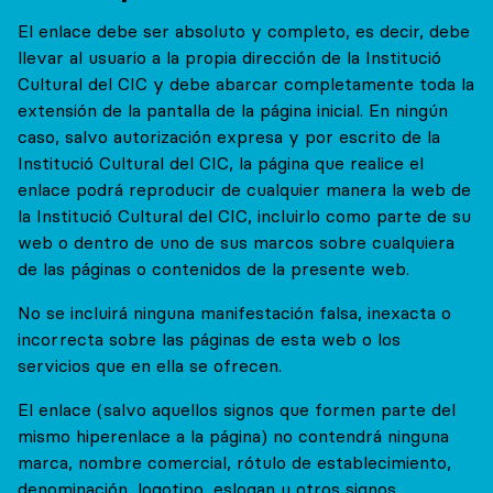
El enlace debe ser absoluto y completo, es decir, debe
llevar al usuario a la propia dirección de la Institució
Cultural del CIC y debe abarcar completamente toda la
extensión de la pantalla de la página inicial. En ningún
caso, salvo autorización expresa y por escrito de la
Institució Cultural del CIC, la página que realice el
enlace podrá reproducir de cualquier manera la web de
la Institució Cultural del CIC, incluirlo como parte de su
web o dentro de uno de sus marcos sobre cualquiera
de las páginas o contenidos de la presente web.
No se incluirá ninguna manifestación falsa, inexacta o
incorrecta sobre las páginas de esta web o los
servicios que en ella se ofrecen.
El enlace (salvo aquellos signos que formen parte del
mismo hiperenlace a la página) no contendrá ninguna
marca, nombre comercial, rótulo de establecimiento,
denominación, logotipo, eslogan u otros signos