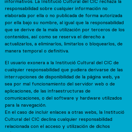
informativos. La Institució Cultural del CIC rechaza la
responsabilidad sobre cualquier información no
elaborada por ella o no publicada de forma autorizada
por ella bajo su nombre, al igual que la responsabilidad
que se derive de la mala utilización por terceros de los
contenidos, así como se reserva el derecho a
actualizarlos, a eliminarlos, limitarlos o bloquearlos, de
manera temporal o definitiva.
El usuario exonera a la Institució Cultural del CIC de
cualquier responsabilidad que pudiera derivarse de las
interrupciones de disponibilidad de la página web, ya
sea por mal funcionamiento del servidor web o de
aplicaciones, de las infraestructuras de
comunicaciones, o del software y hardware utilizados
para la navegación.
En el caso de incluir enlaces a otras webs, la Institució
Cultural del CIC declina cualquier responsabilidad
relacionada con el acceso y utilización de dichos