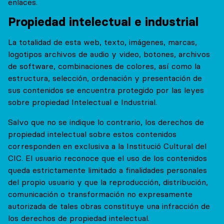
enlaces.
Propiedad intelectual e industrial
La totalidad de esta web, texto, imágenes, marcas,
logotipos archivos de audio y video, botones, archivos
de software, combinaciones de colores, así como la
estructura, selección, ordenación y presentación de
sus contenidos se encuentra protegido por las leyes
sobre propiedad Intelectual e Industrial.
Salvo que no se indique lo contrario, los derechos de
propiedad intelectual sobre estos contenidos
corresponden en exclusiva a la Institució Cultural del
CIC. El usuario reconoce que el uso de los contenidos
queda estrictamente limitado a finalidades personales
del propio usuario y que la reproducción, distribución,
comunicación o transformación no expresamente
autorizada de tales obras constituye una infracción de
los derechos de propiedad intelectual.