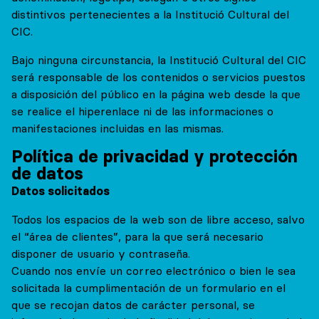
distintivos pertenecientes a la Institució Cultural del
CIC.
Bajo ninguna circunstancia, la Institució Cultural del CIC
será responsable de los contenidos o servicios puestos
a disposición del público en la página web desde la que
se realice el hiperenlace ni de las informaciones o
manifestaciones incluidas en las mismas.
Política de privacidad y protección
de datos
Datos solicitados
Todos los espacios de la web son de libre acceso, salvo
el “área de clientes”, para la que será necesario
disponer de usuario y contraseña.
Cuando nos envíe un correo electrónico o bien le sea
solicitada la cumplimentación de un formulario en el
que se recojan datos de carácter personal, se