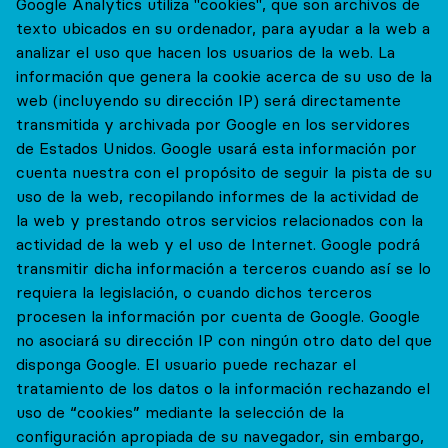
Google Analytics utiliza "cookies", que son archivos de
texto ubicados en su ordenador, para ayudar a la web a
analizar el uso que hacen los usuarios de la web. La
información que genera la cookie acerca de su uso de la
web (incluyendo su dirección IP) será directamente
transmitida y archivada por Google en los servidores
de Estados Unidos. Google usará esta información por
cuenta nuestra con el propósito de seguir la pista de su
uso de la web, recopilando informes de la actividad de
la web y prestando otros servicios relacionados con la
actividad de la web y el uso de Internet. Google podrá
transmitir dicha información a terceros cuando así se lo
requiera la legislación, o cuando dichos terceros
procesen la información por cuenta de Google. Google
no asociará su dirección IP con ningún otro dato del que
disponga Google. El usuario puede rechazar el
tratamiento de los datos o la información rechazando el
uso de “cookies” mediante la selección de la
configuración apropiada de su navegador, sin embargo,