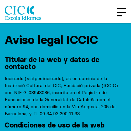
Aviso legal ICCIC
Titular de la web y datos de
contacto
Iccic.edu (viatges.iccic.edu), es un dominio de la
Institució Cultural del CIC, Fundació privada (ICCIC)
con NIF G-08943086, inscrita en el Registro de
Fundaciones de la Generalitat de Cataluña con el
número 94, con domicilio en la Vía Augusta, 205 de
Barcelona, y Tl. 00 34 93 200 11 33.
Condiciones de uso de la web