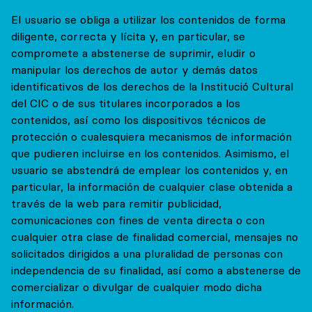
El usuario se obliga a utilizar los contenidos de forma
diligente, correcta y lícita y, en particular, se
compromete a abstenerse de suprimir, eludir o
manipular los derechos de autor y demás datos
identificativos de los derechos de la Institució Cultural
del CIC o de sus titulares incorporados a los
contenidos, así como los dispositivos técnicos de
protección o cualesquiera mecanismos de información
que pudieren incluirse en los contenidos. Asimismo, el
usuario se abstendrá de emplear los contenidos y, en
particular, la información de cualquier clase obtenida a
través de la web para remitir publicidad,
comunicaciones con fines de venta directa o con
cualquier otra clase de finalidad comercial, mensajes no
solicitados dirigidos a una pluralidad de personas con
independencia de su finalidad, así como a abstenerse de
comercializar o divulgar de cualquier modo dicha
información.