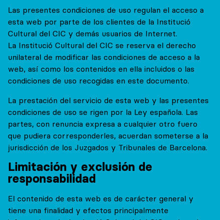
Las presentes condiciones de uso regulan el acceso a
esta web por parte de los clientes de la Institució
Cultural del CIC y demás usuarios de Internet.
La Institució Cultural del CIC se reserva el derecho
unilateral de modificar las condiciones de acceso a la
web, así como los contenidos en ella incluidos o las
condiciones de uso recogidas en este documento.
La prestación del servicio de esta web y las presentes
condiciones de uso se rigen por la Ley española. Las
partes, con renuncia expresa a cualquier otro fuero
que pudiera corresponderles, acuerdan someterse a la
jurisdicción de los Juzgados y Tribunales de Barcelona.
Limitación y exclusión de
responsabilidad
El contenido de esta web es de carácter general y
tiene una finalidad y efectos principalmente