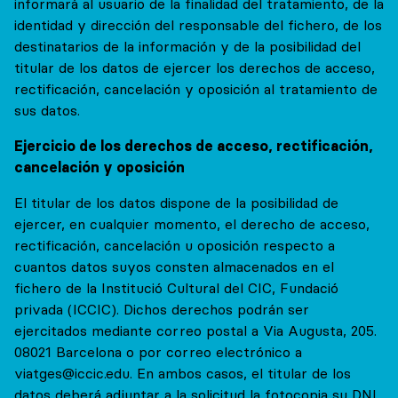
informará al usuario de la finalidad del tratamiento, de la
identidad y dirección del responsable del fichero, de los
destinatarios de la información y de la posibilidad del
titular de los datos de ejercer los derechos de acceso,
rectificación, cancelación y oposición al tratamiento de
sus datos.
Ejercicio de los derechos de acceso, rectificación,
cancelación y oposición
El titular de los datos dispone de la posibilidad de
ejercer, en cualquier momento, el derecho de acceso,
rectificación, cancelación u oposición respecto a
cuantos datos suyos consten almacenados en el
fichero de la Institució Cultural del CIC, Fundació
privada (ICCIC). Dichos derechos podrán ser
ejercitados mediante correo postal a Via Augusta, 205.
08021 Barcelona o por correo electrónico a
viatges@iccic.edu. En ambos casos, el titular de los
datos deberá adjuntar a la solicitud la fotocopia su DNI.