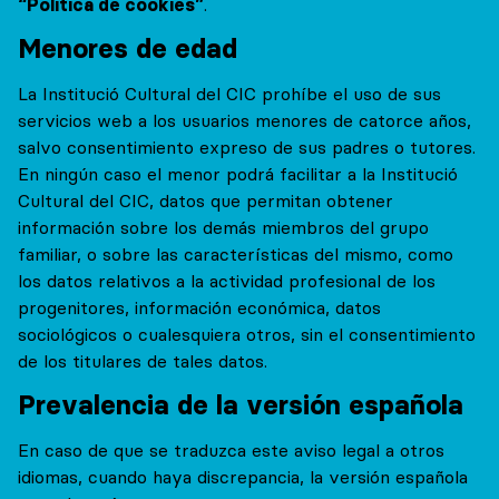
“Política de cookies”
.
Menores de edad
La Institució Cultural del CIC prohíbe el uso de sus
servicios web a los usuarios menores de catorce años,
salvo consentimiento expreso de sus padres o tutores.
En ningún caso el menor podrá facilitar a la Institució
Cultural del CIC, datos que permitan obtener
información sobre los demás miembros del grupo
familiar, o sobre las características del mismo, como
los datos relativos a la actividad profesional de los
progenitores, información económica, datos
sociológicos o cualesquiera otros, sin el consentimiento
de los titulares de tales datos.
Prevalencia de la versión española
En caso de que se traduzca este aviso legal a otros
idiomas, cuando haya discrepancia, la versión española