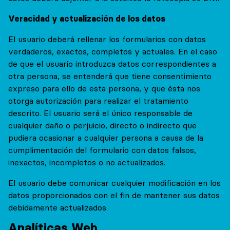
Veracidad y actualización de los datos
El usuario deberá rellenar los formularios con datos
verdaderos, exactos, completos y actuales. En el caso
de que el usuario introduzca datos correspondientes a
otra persona, se entenderá que tiene consentimiento
expreso para ello de esta persona, y que ésta nos
otorga autorización para realizar el tratamiento
descrito. El usuario será el único responsable de
cualquier daño o perjuicio, directo o indirecto que
pudiera ocasionar a cualquier persona a causa de la
cumplimentación del formulario con datos falsos,
inexactos, incompletos o no actualizados.
El usuario debe comunicar cualquier modificación en los
datos proporcionados con el fin de mantener sus datos
debidamente actualizados.
Analíticas Web