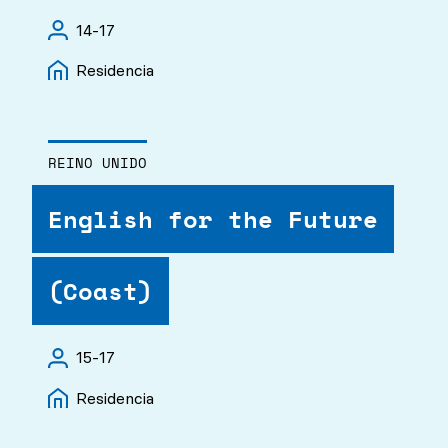
14-17
Residencia
REINO UNIDO
English for the Future
(Coast)
15-17
Residencia