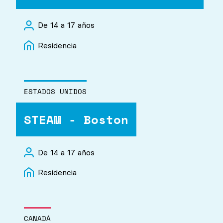
De 14 a 17 años
Residencia
ESTADOS UNIDOS
STEAM - Boston
De 14 a 17 años
Residencia
CANADÁ