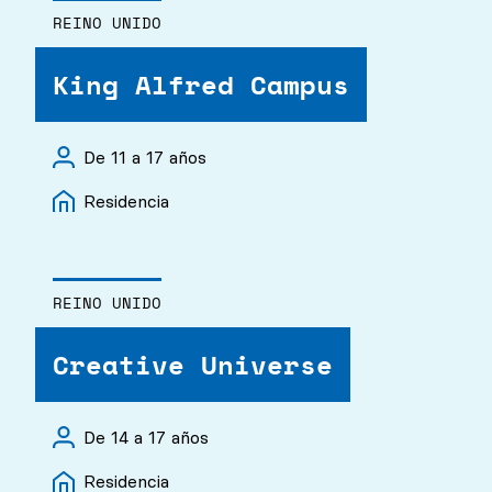
REINO UNIDO
King Alfred Campus
De 11 a 17 años
Residencia
REINO UNIDO
Creative Universe
De 14 a 17 años
Residencia