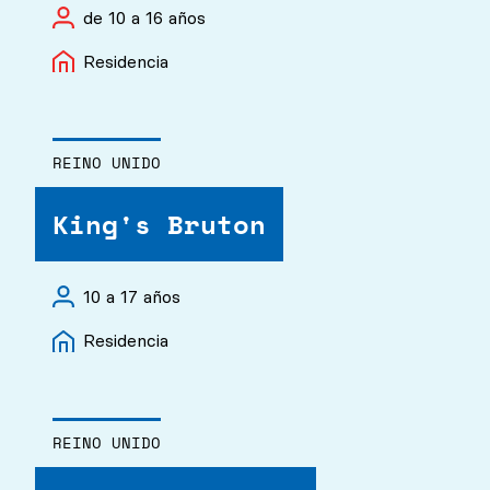
de 10 a 16 años
Residencia
REINO UNIDO
King's Bruton
10 a 17 años
Residencia
REINO UNIDO