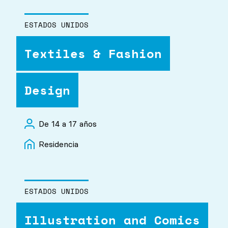
ESTADOS UNIDOS
Textiles & Fashion
Design
De 14 a 17 años
Residencia
ESTADOS UNIDOS
Illustration and Comics