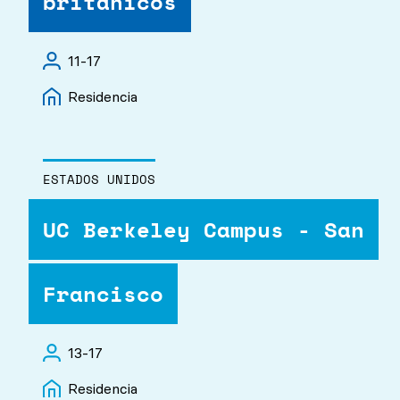
británicos
11-17
Residencia
ESTADOS UNIDOS
UC Berkeley Campus - San
Francisco
13-17
Residencia