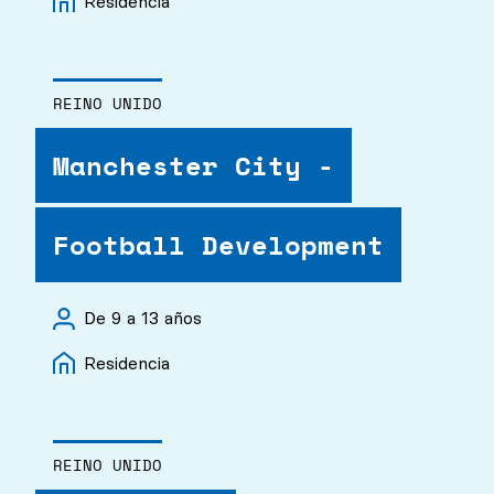
Residencia
REINO UNIDO
Manchester City -
Football Development
De 9 a 13 años
Residencia
REINO UNIDO