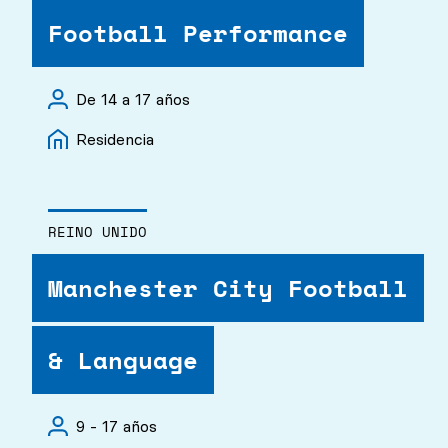
Football Performance
De 14 a 17 años
Residencia
REINO UNIDO
Manchester City Football
& Language
9 - 17 años