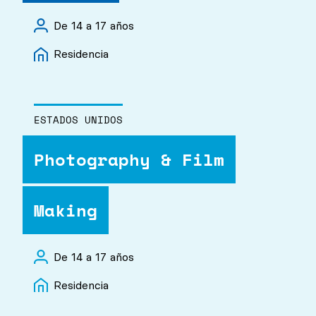
De 14 a 17 años
Residencia
ESTADOS UNIDOS
Photography & Film
Making
De 14 a 17 años
Residencia