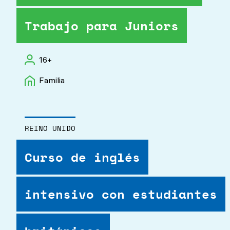
Trabajo para Juniors
16+
Familia
REINO UNIDO
Curso de inglés
intensivo con estudiantes