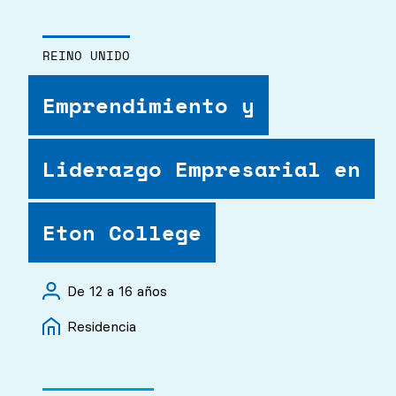
REINO UNIDO
Emprendimiento y
Liderazgo Empresarial en
Eton College
De 12 a 16 años
Residencia