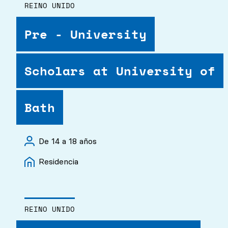
REINO UNIDO
Pre - University
Scholars at University of
Bath
De 14 a 18 años
Residencia
REINO UNIDO