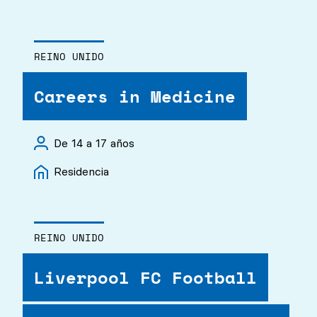
REINO UNIDO
Careers in Medicine
De 14 a 17 años
Residencia
REINO UNIDO
Liverpool FC Football