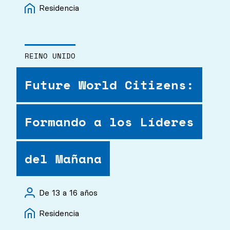
Residencia
REINO UNIDO
Future World Citizens:
Formando a los Líderes
del Mañana
De 13 a 16 años
Residencia