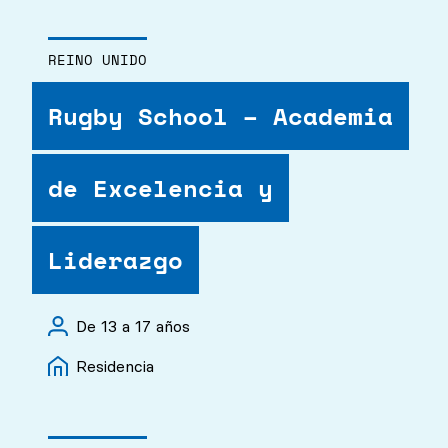
REINO UNIDO
Rugby School – Academia
de Excelencia y
Liderazgo
De 13 a 17 años
Residencia