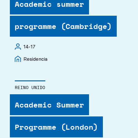
Academic summer
programme (Cambridge)
14-17
Residencia
REINO UNIDO
Academic Summer
Programme (London)