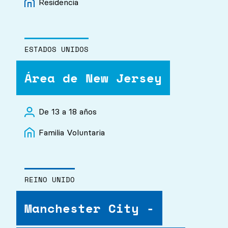
Residencia
ESTADOS UNIDOS
Área de New Jersey
De 13 a 18 años
Familia Voluntaria
REINO UNIDO
Manchester City -