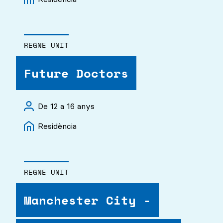
REGNE UNIT
Future Doctors
De 12 a 16 anys
Residència
REGNE UNIT
Manchester City -