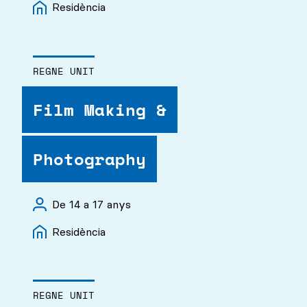
Residència
REGNE UNIT
Film Making &
Photography
De 14 a 17 anys
Residència
REGNE UNIT