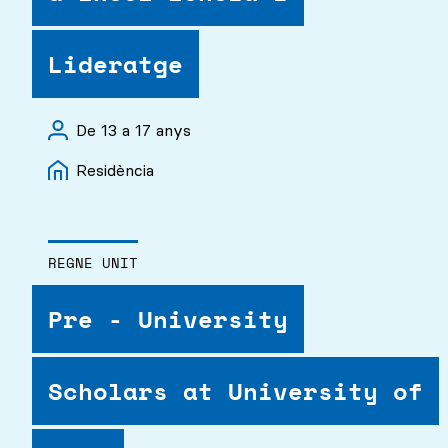
Lideratge
De 13 a 17 anys
Residència
REGNE UNIT
Pre - University
Scholars at University of