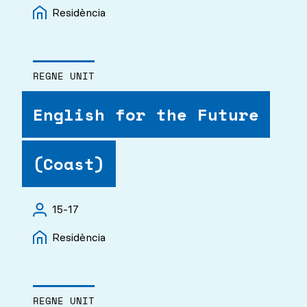
Residència
REGNE UNIT
English for the Future
(Coast)
15-17
Residència
REGNE UNIT