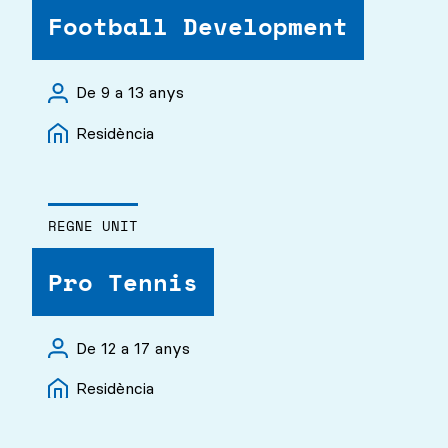
Football Development
De 9 a 13 anys
Residència
REGNE UNIT
Pro Tennis
De 12 a 17 anys
Residència