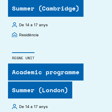
Summer (Cambridge)
De 14 a 17 anys
Residència
REGNE UNIT
Academic programme
Summer (London)
De 14 a 17 anys