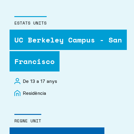
ESTATS UNITS
UC Berkeley Campus - San
Francisco
De 13 a 17 anys
Residència
REGNE UNIT