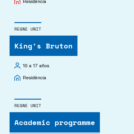
Residència
REGNE UNIT
King's Bruton
10 a 17 años
Residència
REGNE UNIT
Academic programme