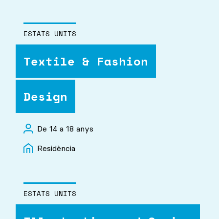
ESTATS UNITS
Textile & Fashion
Design
De 14 a 18 anys
Residència
ESTATS UNITS