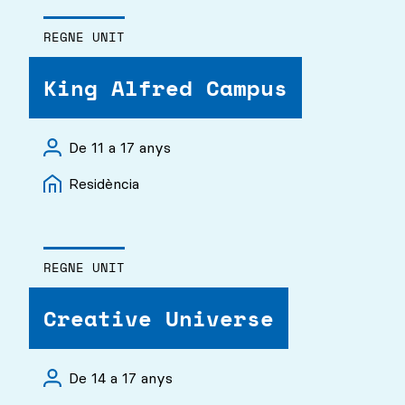
REGNE UNIT
King Alfred Campus
De 11 a 17 anys
Residència
REGNE UNIT
Creative Universe
De 14 a 17 anys