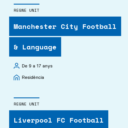
REGNE UNIT
Manchester City Football
& Language
De 9 a 17 anys
Residència
REGNE UNIT
Liverpool FC Football