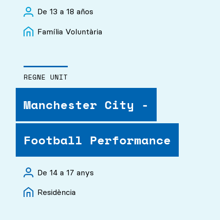
De 13 a 18 años
Família Voluntària
REGNE UNIT
Manchester City -
Football Performance
De 14 a 17 anys
Residència