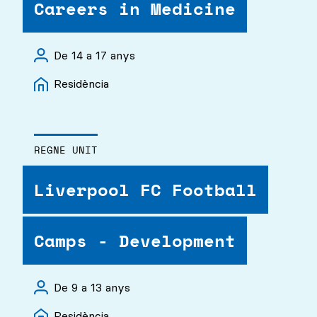
Careers in Medicine
De 14 a 17 anys
Residència
REGNE UNIT
Liverpool FC Football
Camps - Development
De 9 a 13 anys
Residència