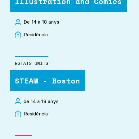
Illustration and Comics
De 14 a 18 anys
Residència
ESTATS UNITS
STEAM - Boston
de 14 a 18 anys
Residència