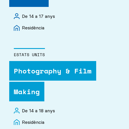
De 14 a 17 anys
Residència
ESTATS UNITS
Photography & Film
Making
De 14 a 18 anys
Residència