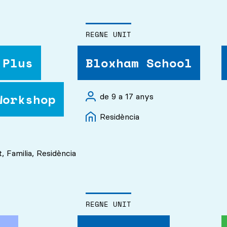
REGNE UNIT
 Plus
Bloxham School
Workshop
de 9 a 17 anys
Residència
 Familia, Residència
REGNE UNIT