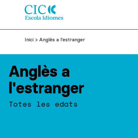
Inici
> Anglès a l'estranger
Anglès a
l'estranger
Totes les edats