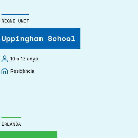
REGNE UNIT
Uppingham School
10 a 17 anys
Residència
IRLANDA