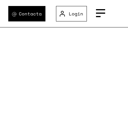
Contacta
Login