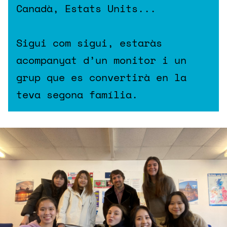
Canadà, Estats Units...
Sigui com sigui, estaràs
acompanyat d’un monitor i un
grup que es convertirà en la
teva segona família.