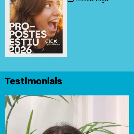
Testimonials