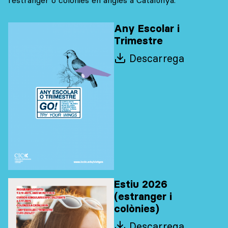
Any Escolar i
Trimestre
Descarrega
Estiu 2026
(estranger i
colònies)
Descarrega