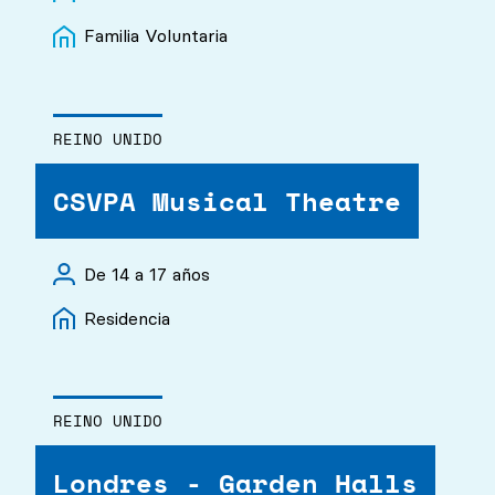
Familia Voluntaria
REINO UNIDO
CSVPA Musical Theatre
De 14 a 17 años
Residencia
REINO UNIDO
Londres - Garden Halls