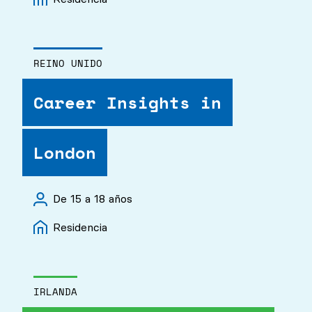
REINO UNIDO
Career Insights in
London
De 15 a 18 años
Residencia
IRLANDA