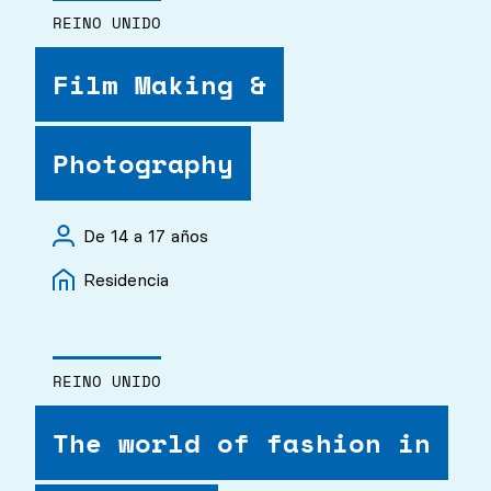
REINO UNIDO
Film Making &
Photography
De 14 a 17 años
Residencia
REINO UNIDO
The world of fashion in