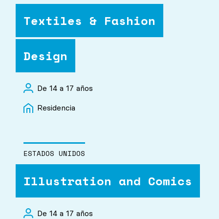
Textiles & Fashion
Design
De 14 a 17 años
Residencia
ESTADOS UNIDOS
Illustration and Comics
De 14 a 17 años