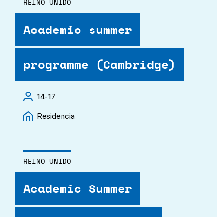
REINO UNIDO
Academic summer
programme (Cambridge)
14-17
Residencia
REINO UNIDO
Academic Summer