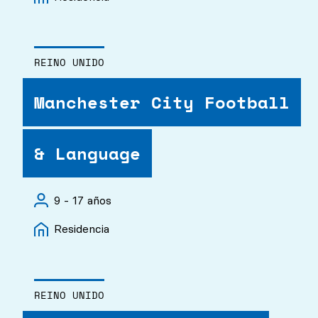
REINO UNIDO
Manchester City Football
& Language
9 - 17 años
Residencia
REINO UNIDO