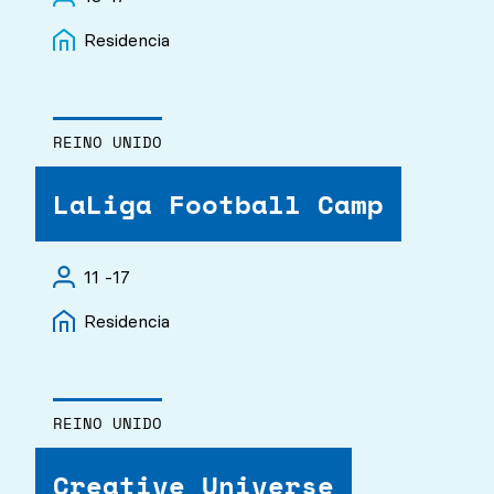
Residencia
REINO UNIDO
LaLiga Football Camp
11 -17
Residencia
REINO UNIDO
Creative Universe