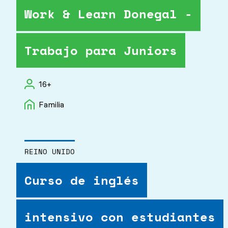
Work & Learn Donegal -
Trabajo para Juniors
16+
Familia
REINO UNIDO
Curso de inglés
intensivo con estudiantes