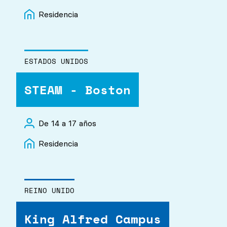
Residencia
ESTADOS UNIDOS
STEAM - Boston
De 14 a 17 años
Residencia
REINO UNIDO
King Alfred Campus