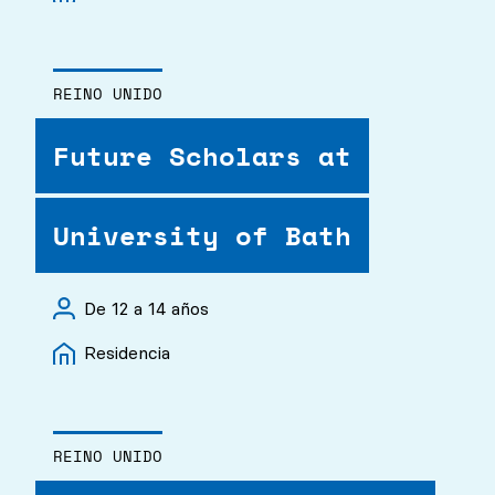
REINO UNIDO
Future Scholars at
University of Bath
De 12 a 14 años
Residencia
REINO UNIDO