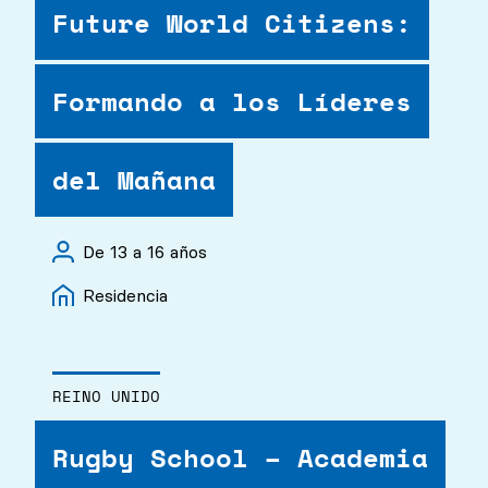
Future World Citizens:
Formando a los Líderes
del Mañana
De 13 a 16 años
Residencia
REINO UNIDO
Rugby School – Academia