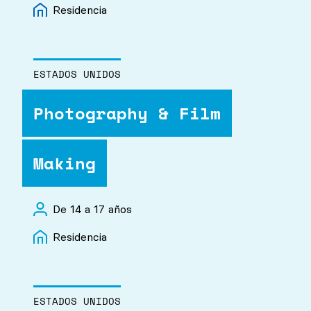
Residencia
ESTADOS UNIDOS
Photography & Film
Making
De 14 a 17 años
Residencia
ESTADOS UNIDOS