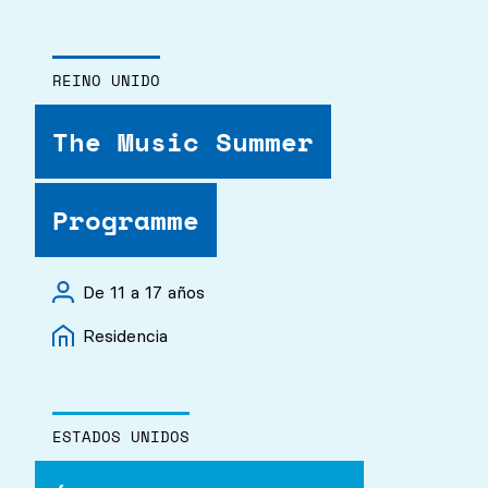
REINO UNIDO
The Music Summer
Programme
De 11 a 17 años
Residencia
ESTADOS UNIDOS