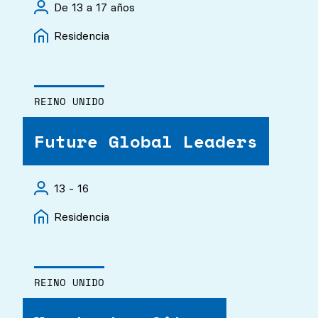
De 13 a 17 años
Residencia
REINO UNIDO
Future Global Leaders
13 - 16
Residencia
REINO UNIDO