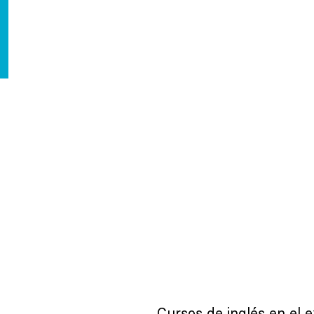
Cursos de inglés en el e