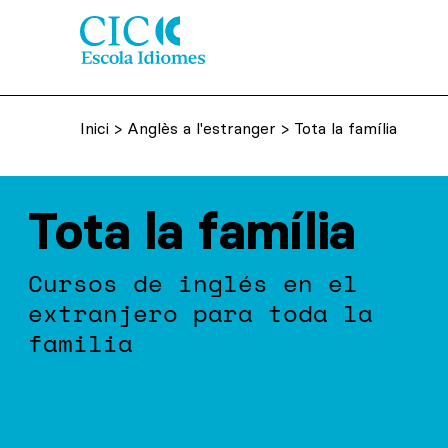
Inici
>
Anglès a l'estranger
> Tota la família
Tota la família
Cursos de inglés en el
extranjero para toda la
familia