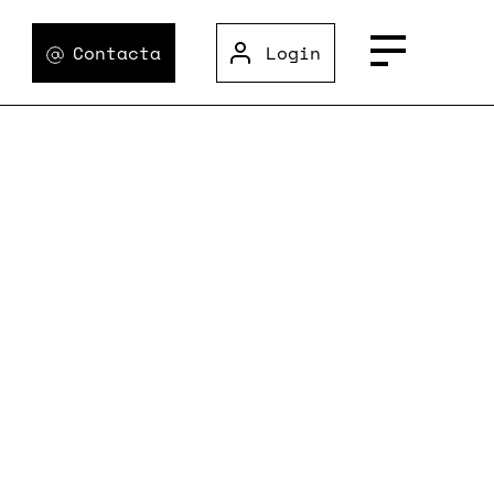
Contacta
Login